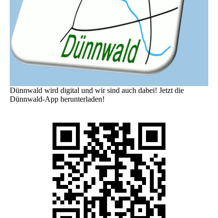
Dünnwald wird digital und wir sind auch dabei! Jetzt die
Dünnwald-App herunterladen!