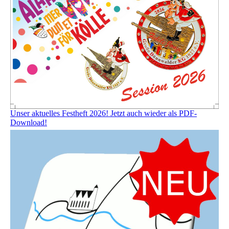
Unser aktuelles Festheft 2026! Jetzt auch wieder als PDF-
Download!