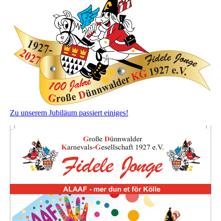
Zu unserem Jubiläum passiert einiges!