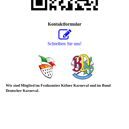
Kontaktformular
Schreiben Sie uns!
Wir sind Mitglied im
Festkomitee Kölner Karneval und im Bund
Deutscher Karneval.