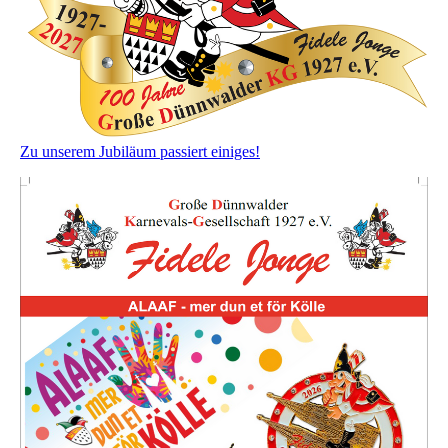
Zu unserem Jubiläum passiert einiges!