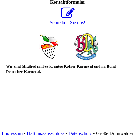
Kontaktformular
Schreiben Sie uns!
Wir sind Mitglied im
Festkomitee Kölner Karneval und im Bund
Deutscher Karneval.
Impressum
•
Haftungsausschluss
•
Datenschutz
• Große Dünnwalder