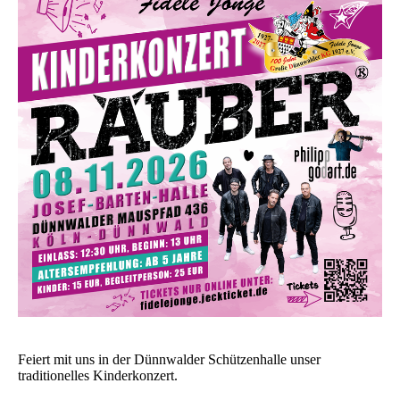
Feiert mit uns in der Dünnwalder Schützenhalle unser
traditionelles Kinderkonzert.