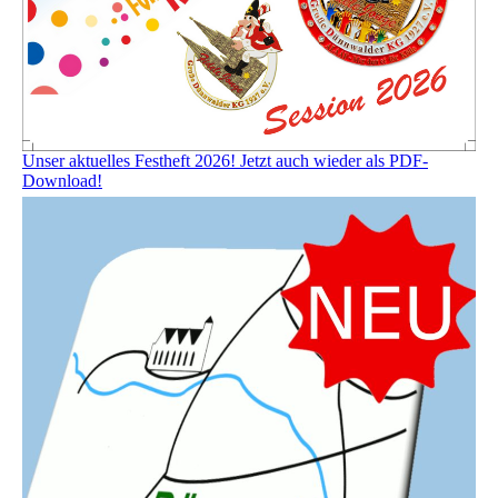
Unser aktuelles Festheft 2026! Jetzt auch wieder als PDF-
Download!