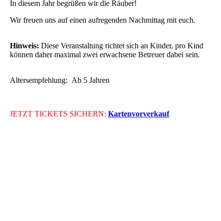
In diesem Jahr begrüßen wir die Räuber!
Wir freuen uns auf einen aufregenden Nachmittag mit euch.
Hinweis:
Diese Veranstaltung richtet sich an Kinder, pro Kind
können daher maximal zwei erwachsene Betreuer dabei sein.
Altersempfehlung: Ab 5 Jahren
JETZT TICKETS SICHERN:
Kartenvorverkauf