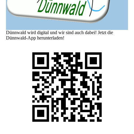
Dünnwald wird digital und wir sind auch dabei! Jetzt die
Dünnwald-App herunterladen!